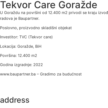
Tekvor Care Goražde
U Goraždu na površini od 12.400 m2 privodi se kraju izvo
radova je Baupartner.
Poslovno, proizvodno skladišni objekat
Investitor: TVC (Tekvor care)
Lokacija: Goražde, BiH
Površina: 12.400 m2
Godina izgradnje: 2022
www.baupartner.ba – Gradimo za budućnost
address