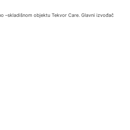
no –skladišnom objektu Tekvor Care. Glavni izvođač