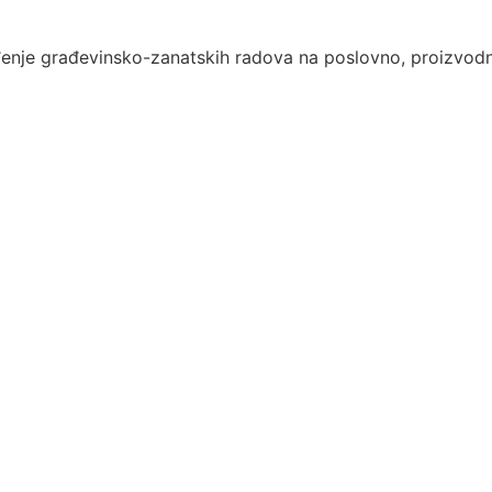
đenje građevinsko-zanatskih radova na poslovno, proizvod