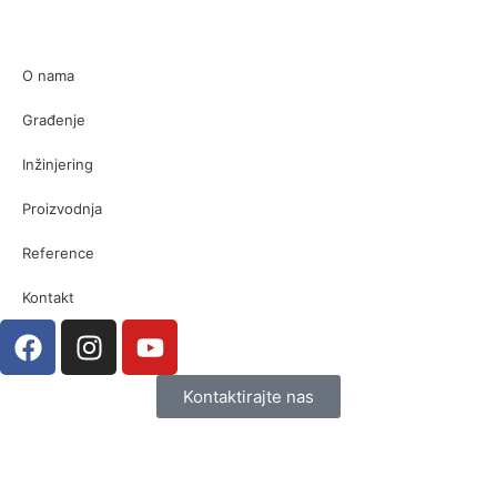
O nama
Građenje
Inžinjering
Proizvodnja
Reference
Kontakt
Kontaktirajte nas