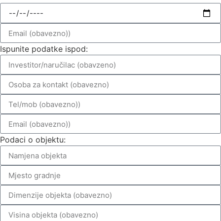
Ispunite podatke ispod:
Podaci o objektu: