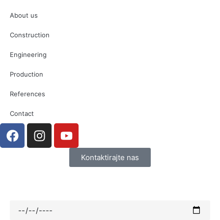
About us
Construction
Engineering
Production
References
Contact
Kontaktirajte nas