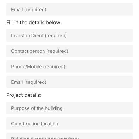
Fill in the details below:
Project details: