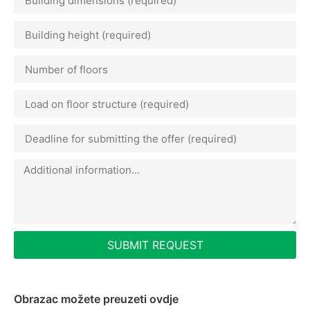
SUBMIT REQUEST
Obrazac možete preuzeti ovdje