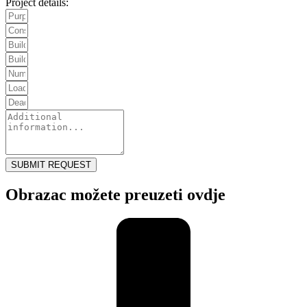
Project details:
SUBMIT REQUEST
Obrazac možete preuzeti ovdje