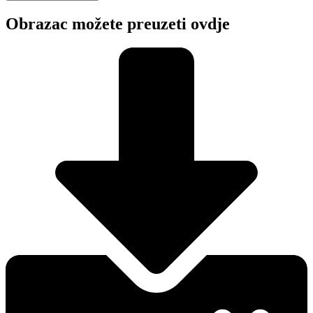
Obrazac možete preuzeti ovdje