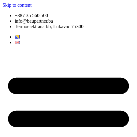
Skip to content
+387 35 560 500
info@baupartner.ba
Termoelektrana bb, Lukavac 75300