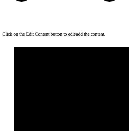
Click on the Edit Content button to edit/add the content.